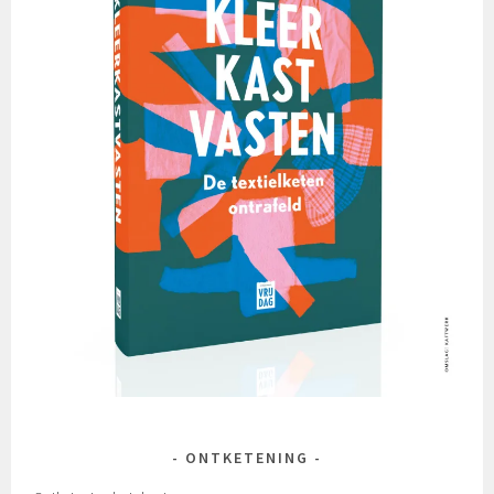
ONTKETENING