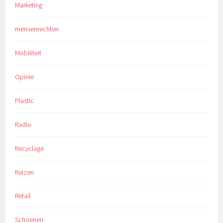
Marketing
mensenrechten
Mobiliteit
Opinie
Plastic
Radio
Recyclage
Reizen
Retail
Schoenen