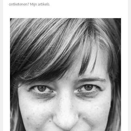
ontketenen? Mijn artikels