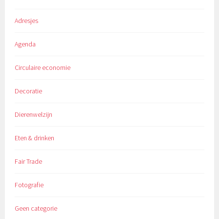
Adresjes
Agenda
Circulaire economie
Decoratie
Dierenwelzijn
Eten & drinken
Fair Trade
Fotografie
Geen categorie