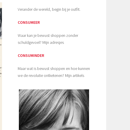
Verander de wereld, begin bij je outfit.
CONSUMEER
Waar kan je bewust shoppen zonder
schuldgevoel? Mijn adresjes
CONSUMINDER
Maar wat is bewust shoppen en hoe kunnen
we de revolutie ontketenen? Mijn artikels