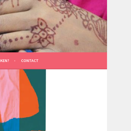
KEN?
CONTACT