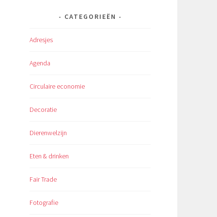
CATEGORIEËN
Adresjes
Agenda
Circulaire economie
Decoratie
Dierenwelzijn
Eten & drinken
Fair Trade
Fotografie