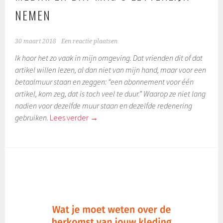
NEMEN
30 maart 2018
Een reactie plaatsen
Ik hoor het zo vaak in mijn omgeving. Dat vrienden dit of dat
artikel willen lezen, al dan niet van mijn hand, maar voor een
betaalmuur staan en zeggen: “een abonnement voor één
artikel, kom zeg, dat is toch veel te duur.” Waarop ze niet lang
nadien voor dezelfde muur staan en dezelfde redenering
gebruiken.
Lees verder
→