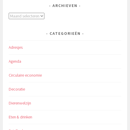
ARCHIEVEN
Archieven
CATEGORIEËN
Adresjes
Agenda
Circulaire economie
Decoratie
Dierenwelzijn
Eten & drinken