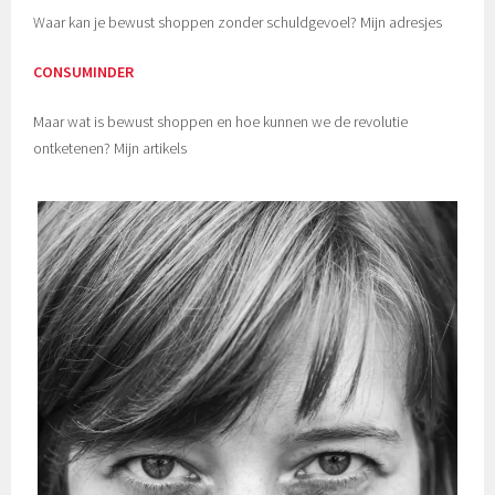
Waar kan je bewust shoppen zonder schuldgevoel? Mijn adresjes
CONSUMINDER
Maar wat is bewust shoppen en hoe kunnen we de revolutie
ontketenen? Mijn artikels