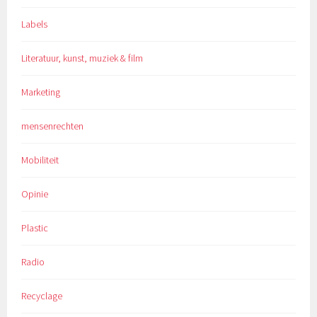
Labels
Literatuur, kunst, muziek & film
Marketing
mensenrechten
Mobiliteit
Opinie
Plastic
Radio
Recyclage