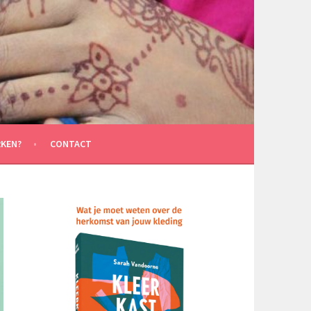
KEN?
CONTACT