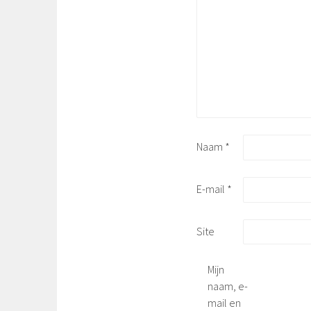
Naam
*
E-mail
*
Site
Mijn
naam, e-
mail en