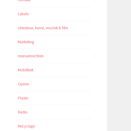
Labels
Literatuur, kunst, muziek & film
Marketing
mensenrechten
Mobiliteit
Opinie
Plastic
Radio
Recyclage