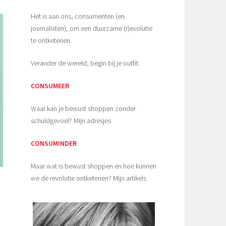
Het is aan ons, consumenten (en
journalisten), om een duurzame (r)evolutie
te ontketenen.
Verander de wereld, begin bij je outfit.
CONSUMEER
Waar kan je bewust shoppen zonder
schuldgevoel? Mijn adresjes
CONSUMINDER
Maar wat is bewust shoppen en hoe kunnen
we de revolutie ontketenen? Mijn artikels