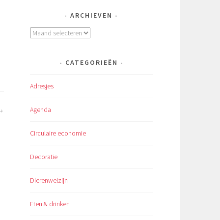
ARCHIEVEN
Archieven
CATEGORIEËN
Adresjes
Agenda
Circulaire economie
Decoratie
Dierenwelzijn
Eten & drinken