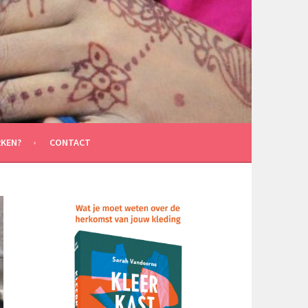
KEN?
CONTACT