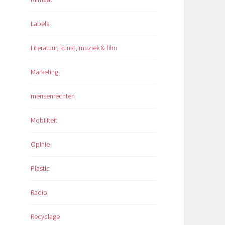
Labels
Literatuur, kunst, muziek & film
Marketing
mensenrechten
Mobiliteit
Opinie
Plastic
Radio
Recyclage