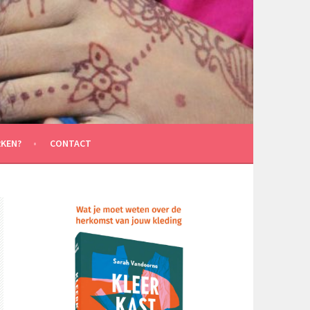
KEN?
CONTACT