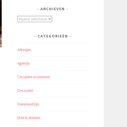
ARCHIEVEN
Archieven
CATEGORIEËN
Adresjes
Agenda
Circulaire economie
Decoratie
Dierenwelzijn
Eten & drinken