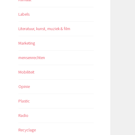
Labels
Literatuur, kunst, muziek & film
Marketing
mensenrechten
Mobiliteit
Opinie
Plastic
Radio
Recyclage