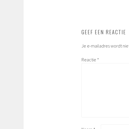
GEEF EEN REACTIE
Je e-mailadres wordt nie
Reactie
*