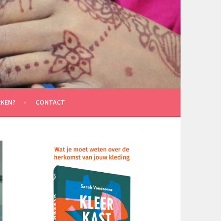
KEN?
CONTACT