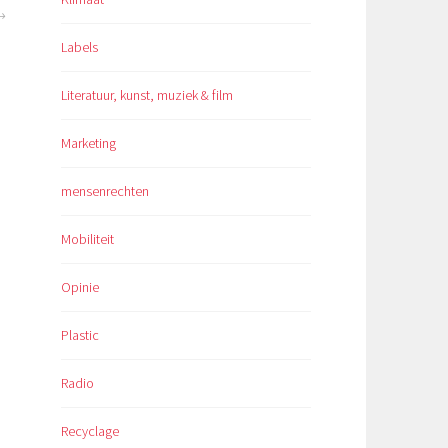
Labels
Literatuur, kunst, muziek & film
Marketing
mensenrechten
Mobiliteit
Opinie
Plastic
Radio
Recyclage