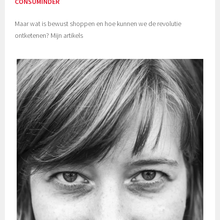
CONSUMINDER
Maar wat is bewust shoppen en hoe kunnen we de revolutie
ontketenen? Mijn artikels