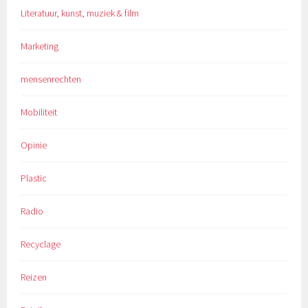
Literatuur, kunst, muziek & film
Marketing
mensenrechten
Mobiliteit
Opinie
Plastic
Radio
Recyclage
Reizen