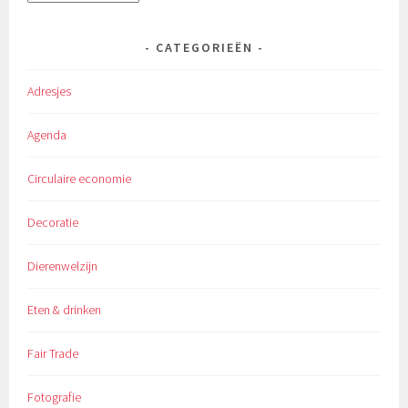
CATEGORIEËN
Adresjes
Agenda
Circulaire economie
Decoratie
Dierenwelzijn
Eten & drinken
Fair Trade
Fotografie