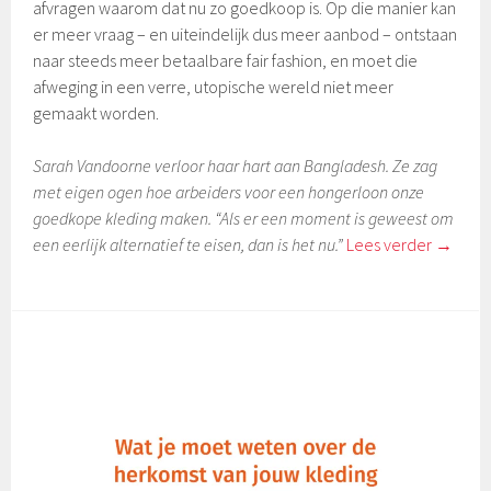
afvragen waarom dat nu zo goedkoop is. Op die manier kan
er meer vraag – en uiteindelijk dus meer aanbod – ontstaan
naar steeds meer betaalbare fair fashion, en moet die
afweging in een verre, utopische wereld niet meer
gemaakt worden.
Sarah Vandoorne verloor haar hart aan Bangladesh. Ze zag
met eigen ogen hoe arbeiders voor een hongerloon onze
goedkope kleding maken. “Als er een moment is geweest om
een eerlijk alternatief te eisen, dan is het nu.”
Lees verder
→