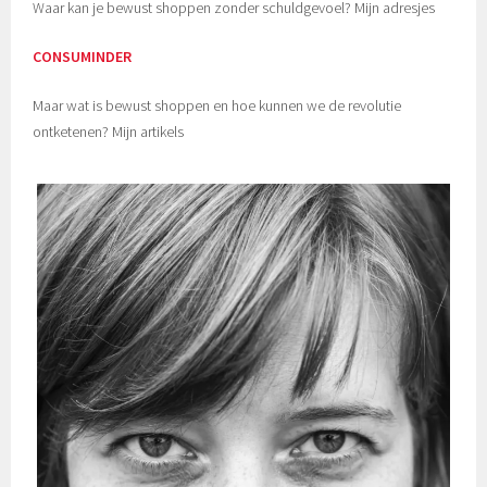
Waar kan je bewust shoppen zonder schuldgevoel? Mijn adresjes
CONSUMINDER
Maar wat is bewust shoppen en hoe kunnen we de revolutie
ontketenen? Mijn artikels