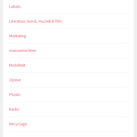
Labels
Literatuur, kunst, muziek & film
Marketing
mensenrechten
Mobiliteit
Opinie
Plastic
Radio
Recyclage