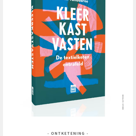
ONTKETENING