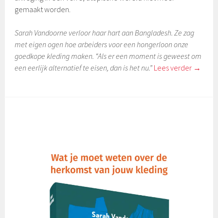
gemaakt worden.
Sarah Vandoorne verloor haar hart aan Bangladesh. Ze zag
met eigen ogen hoe arbeiders voor een hongerloon onze
goedkope kleding maken. “Als er een moment is geweest om
een eerlijk alternatief te eisen, dan is het nu.”
Lees verder
→