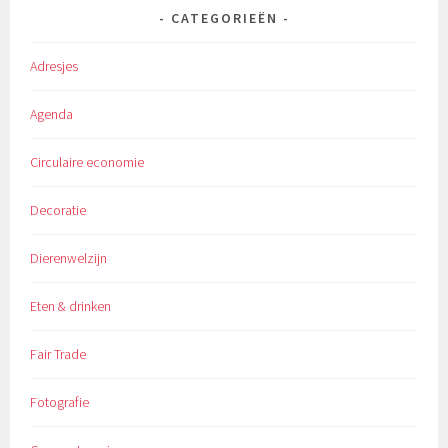
CATEGORIEËN
Adresjes
Agenda
Circulaire economie
Decoratie
Dierenwelzijn
Eten & drinken
Fair Trade
Fotografie