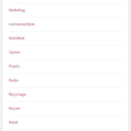
Marketing
mensenrechten
Mobiliteit
Opinie
Plastic
Radio
Recyclage
Reizen
Retail