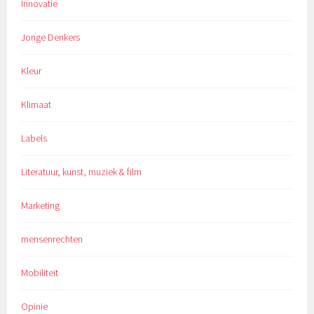
Innovatie
Jonge Denkers
Kleur
Klimaat
Labels
Literatuur, kunst, muziek & film
Marketing
mensenrechten
Mobiliteit
Opinie