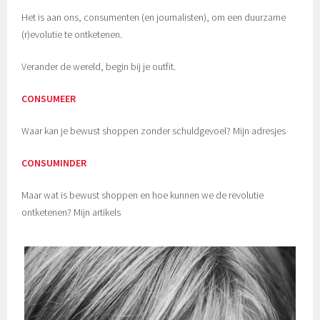
Het is aan ons, consumenten (en journalisten), om een duurzame
(r)evolutie te ontketenen.
Verander de wereld, begin bij je outfit.
CONSUMEER
Waar kan je bewust shoppen zonder schuldgevoel? Mijn adresjes
CONSUMINDER
Maar wat is bewust shoppen en hoe kunnen we de revolutie
ontketenen? Mijn artikels