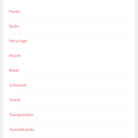
Plastic
Radio
Recyclage
Reizen
Retail
Schoenen
Textiel
Transparantie
Tweedehands