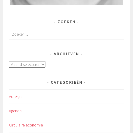
ZOEKEN
Zoeken
naar:
ARCHIEVEN
Archieven
CATEGORIEËN
Adresjes
Agenda
Circulaire economie