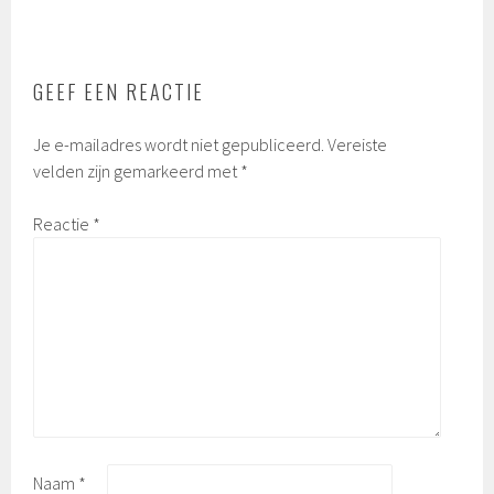
GEEF EEN REACTIE
Je e-mailadres wordt niet gepubliceerd.
Vereiste
velden zijn gemarkeerd met
*
Reactie
*
Naam
*