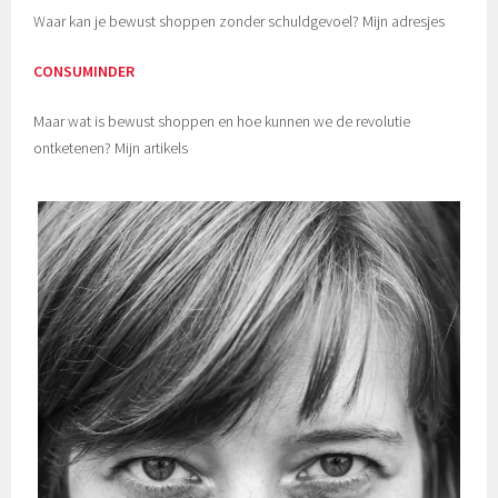
Waar kan je bewust shoppen zonder schuldgevoel? Mijn adresjes
CONSUMINDER
Maar wat is bewust shoppen en hoe kunnen we de revolutie
ontketenen? Mijn artikels