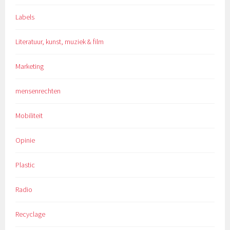
Labels
Literatuur, kunst, muziek & film
Marketing
mensenrechten
Mobiliteit
Opinie
Plastic
Radio
Recyclage