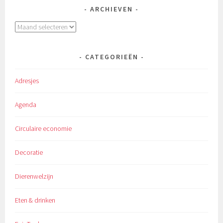
ARCHIEVEN
Archieven
CATEGORIEËN
Adresjes
Agenda
Circulaire economie
Decoratie
Dierenwelzijn
Eten & drinken