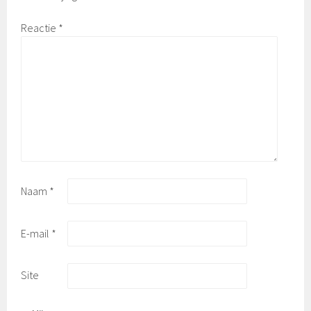
Reactie
*
Naam
*
E-mail
*
Site